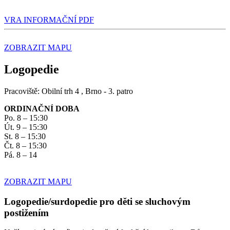
VRA INFORMAČNÍ PDF
ZOBRAZIT MAPU
Logopedie
Pracoviště: Obilní trh 4 , Brno - 3. patro
ORDINAČNÍ DOBA
Po. 8 – 15:30
Út. 9 – 15:30
St. 8 – 15:30
Čt. 8 – 15:30
Pá. 8 – 14
ZOBRAZIT MAPU
Logopedie/surdopedie pro děti se sluchovým
postižením